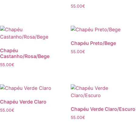
55.00
€
Chapéu Preto/Bege
Chapéu
55.00
€
Castanho/Rosa/Bege
55.00
€
Chapéu Verde Claro
Chapéu Verde Claro/Escuro
55.00
€
55.00
€