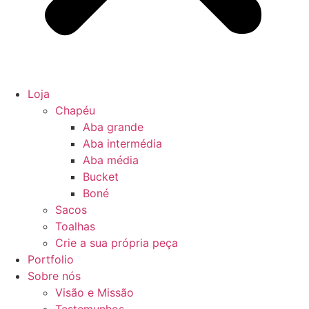
Loja
Chapéu
Aba grande
Aba intermédia
Aba média
Bucket
Boné
Sacos
Toalhas
Crie a sua própria peça
Portfolio
Sobre nós
Visão e Missão