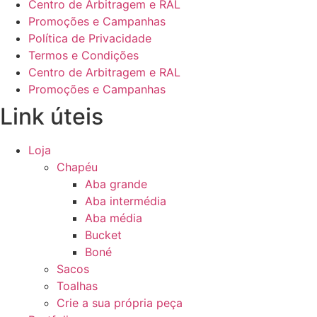
Centro de Arbitragem e RAL
Promoções e Campanhas
Política de Privacidade
Termos e Condições
Centro de Arbitragem e RAL
Promoções e Campanhas
Link úteis
Loja
Chapéu
Aba grande
Aba intermédia
Aba média
Bucket
Boné
Sacos
Toalhas
Crie a sua própria peça