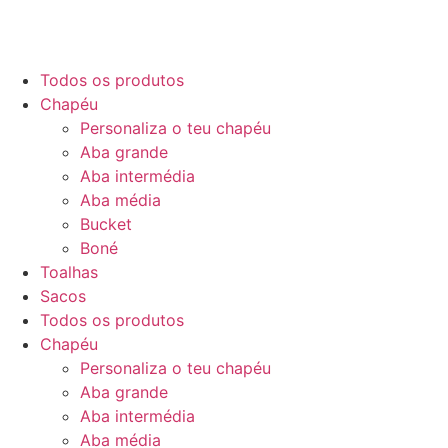
Todos os produtos
Chapéu
Personaliza o teu chapéu
Aba grande
Aba intermédia
Aba média
Bucket
Boné
Toalhas
Sacos
Todos os produtos
Chapéu
Personaliza o teu chapéu
Aba grande
Aba intermédia
Aba média