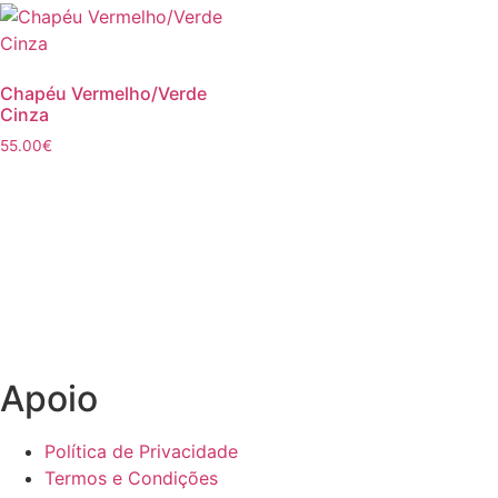
Chapéu Vermelho/Verde
Cinza
55.00
€
Apoio
Política de Privacidade
Termos e Condições