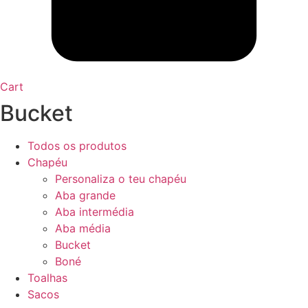
Cart
Bucket
Todos os produtos
Chapéu
Personaliza o teu chapéu
Aba grande
Aba intermédia
Aba média
Bucket
Boné
Toalhas
Sacos