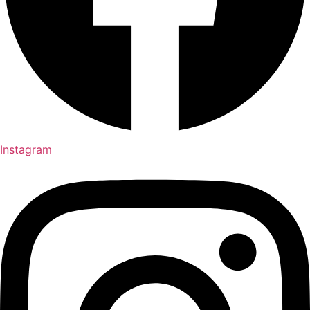
Instagram