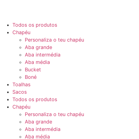
Todos os produtos
Chapéu
Personaliza o teu chapéu
Aba grande
Aba intermédia
Aba média
Bucket
Boné
Toalhas
Sacos
Todos os produtos
Chapéu
Personaliza o teu chapéu
Aba grande
Aba intermédia
Aba média