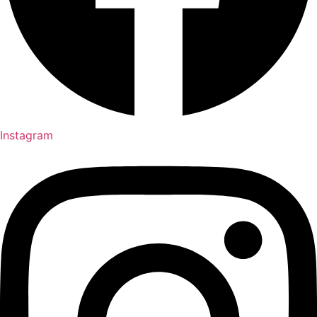
Instagram