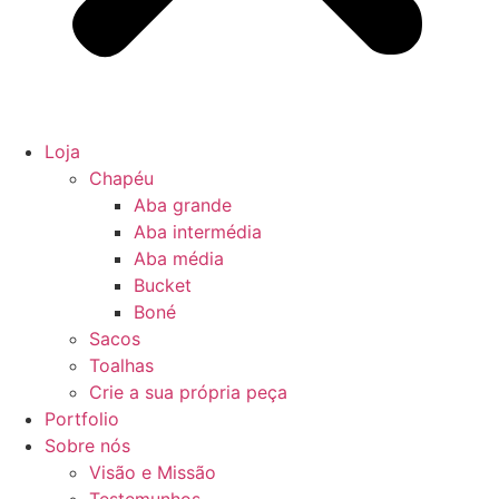
Loja
Chapéu
Aba grande
Aba intermédia
Aba média
Bucket
Boné
Sacos
Toalhas
Crie a sua própria peça
Portfolio
Sobre nós
Visão e Missão