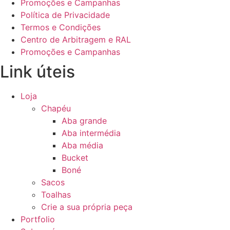
Promoções e Campanhas
Política de Privacidade
Termos e Condições
Centro de Arbitragem e RAL
Promoções e Campanhas
Link úteis
Loja
Chapéu
Aba grande
Aba intermédia
Aba média
Bucket
Boné
Sacos
Toalhas
Crie a sua própria peça
Portfolio