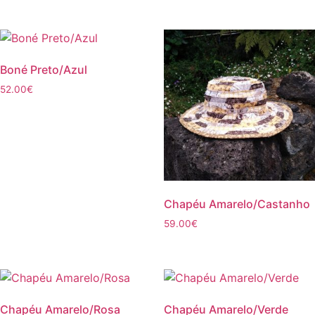
Boné Preto/Azul
52.00
€
Chapéu Amarelo/Castanho
59.00
€
Chapéu Amarelo/Rosa
Chapéu Amarelo/Verde