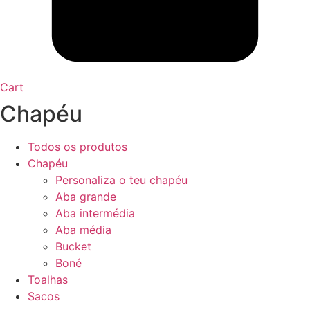
Cart
Chapéu
Todos os produtos
Chapéu
Personaliza o teu chapéu
Aba grande
Aba intermédia
Aba média
Bucket
Boné
Toalhas
Sacos