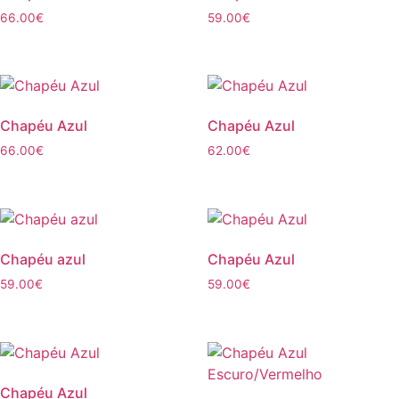
66.00
€
59.00
€
Chapéu Azul
Chapéu Azul
66.00
€
62.00
€
Chapéu azul
Chapéu Azul
59.00
€
59.00
€
Chapéu Azul