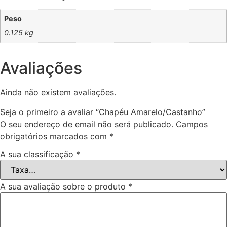
Peso
0.125 kg
Avaliações
Ainda não existem avaliações.
Seja o primeiro a avaliar “Chapéu Amarelo/Castanho”
O seu endereço de email não será publicado.
Campos
obrigatórios marcados com
*
A sua classificação
*
A sua avaliação sobre o produto
*