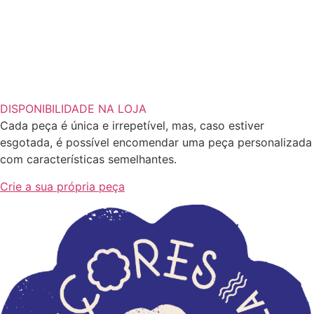
DISPONIBILIDADE NA LOJA
Cada peça é única e irrepetível, mas, caso estiver
esgotada, é possível encomendar uma peça personalizada
com características semelhantes.
Crie a sua própria peça