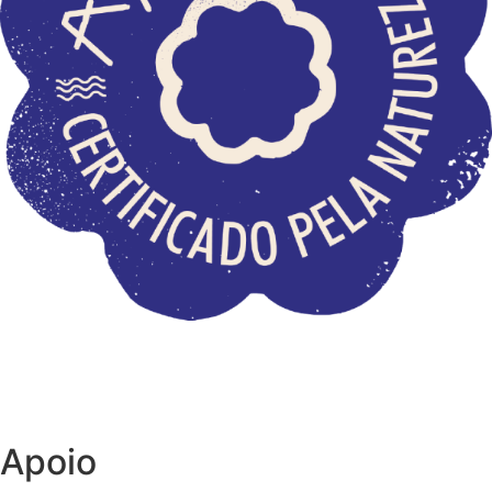
Apoio