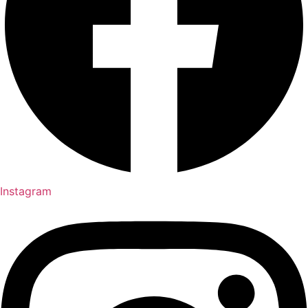
Instagram