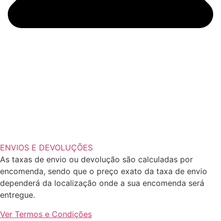
ENVIOS E DEVOLUÇÕES
As taxas de envio ou devolução são calculadas por
encomenda, sendo que o preço exato da taxa de envio
dependerá da localização onde a sua encomenda será
entregue.
Ver Termos e Condições