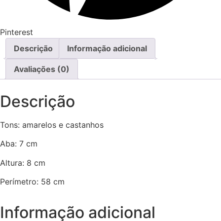
Pinterest
Descrição
Informação adicional
Avaliações (0)
Descrição
Tons: amarelos e castanhos
Aba: 7 cm
Altura: 8 cm
Perímetro: 58 cm
Informação adicional