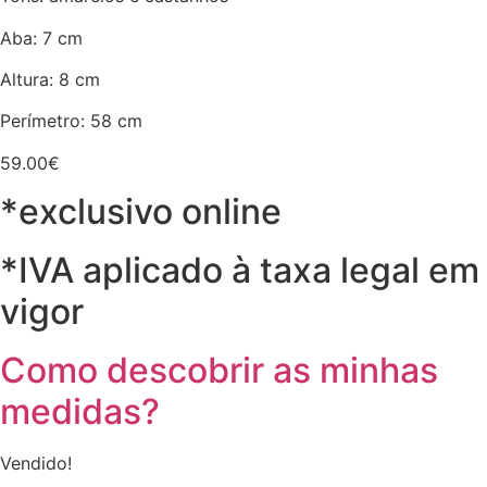
Aba: 7 cm
Altura: 8 cm
Perímetro: 58 cm
59.00
€
*exclusivo online
*IVA aplicado à taxa legal em
vigor
Como descobrir as minhas
medidas?
Vendido!