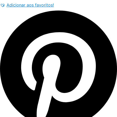
Adicionar aos favoritos!