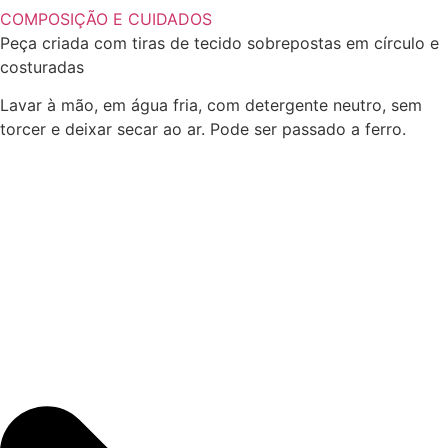
COMPOSIÇÃO E CUIDADOS
Peça criada com tiras de tecido sobrepostas em círculo e
costuradas
Lavar à mão, em água fria, com detergente neutro, sem
torcer e deixar secar ao ar. Pode ser passado a ferro.