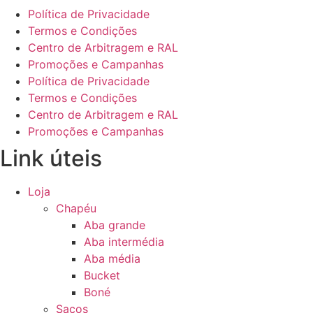
Política de Privacidade
Termos e Condições
Centro de Arbitragem e RAL
Promoções e Campanhas
Política de Privacidade
Termos e Condições
Centro de Arbitragem e RAL
Promoções e Campanhas
Link úteis
Loja
Chapéu
Aba grande
Aba intermédia
Aba média
Bucket
Boné
Sacos