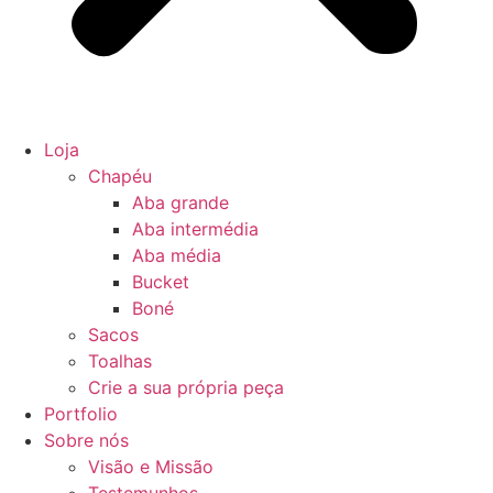
Loja
Chapéu
Aba grande
Aba intermédia
Aba média
Bucket
Boné
Sacos
Toalhas
Crie a sua própria peça
Portfolio
Sobre nós
Visão e Missão