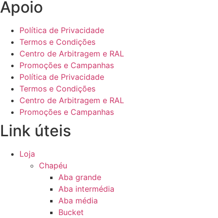
Apoio
Política de Privacidade
Termos e Condições
Centro de Arbitragem e RAL
Promoções e Campanhas
Política de Privacidade
Termos e Condições
Centro de Arbitragem e RAL
Promoções e Campanhas
Link úteis
Loja
Chapéu
Aba grande
Aba intermédia
Aba média
Bucket