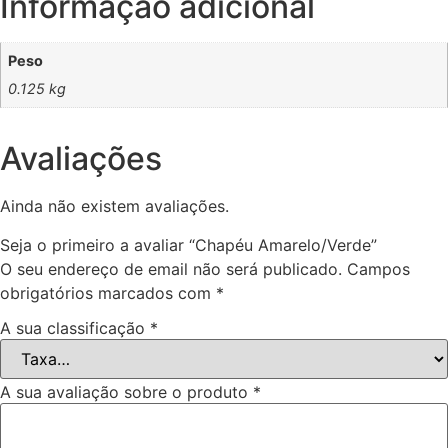
Informação adicional
Peso
0.125 kg
Avaliações
Ainda não existem avaliações.
Seja o primeiro a avaliar “Chapéu Amarelo/Verde”
O seu endereço de email não será publicado.
Campos
obrigatórios marcados com
*
A sua classificação
*
A sua avaliação sobre o produto
*