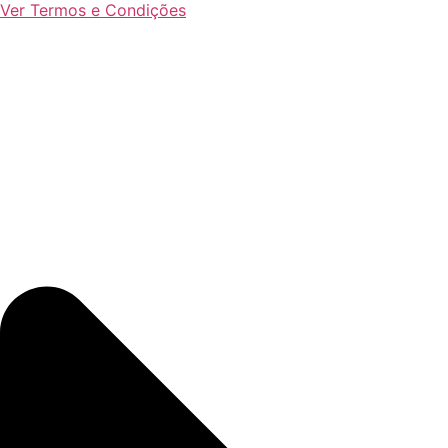
Ver Termos e Condições