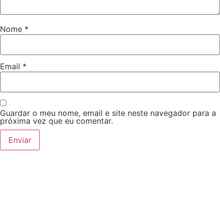
Nome
*
Email
*
Guardar o meu nome, email e site neste navegador para a
próxima vez que eu comentar.