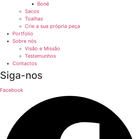
Boné
Sacos
Toalhas
Crie a sua própria peça
Portfolio
Sobre nós
Visão e Missão
Testemunhos
Contactos
Siga-nos
Facebook