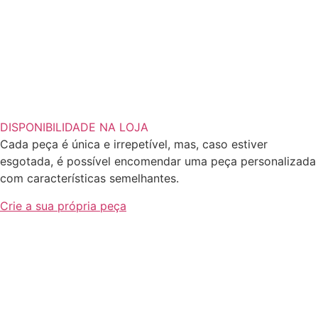
DISPONIBILIDADE NA LOJA
Cada peça é única e irrepetível, mas, caso estiver
esgotada, é possível encomendar uma peça personalizada
com características semelhantes.
Crie a sua própria peça