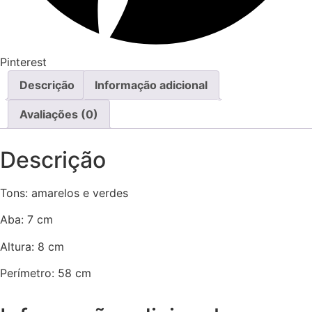
Pinterest
Descrição
Informação adicional
Avaliações (0)
Descrição
Tons: amarelos e verdes
Aba: 7 cm
Altura: 8 cm
Perímetro: 58 cm