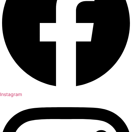
Instagram