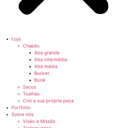
Loja
Chapéu
Aba grande
Aba intermédia
Aba média
Bucket
Boné
Sacos
Toalhas
Crie a sua própria peça
Portfolio
Sobre nós
Visão e Missão