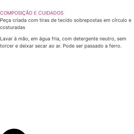
COMPOSIÇÃO E CUIDADOS
Peça criada com tiras de tecido sobrepostas em círculo e
costuradas
Lavar à mão, em água fria, com detergente neutro, sem
torcer e deixar secar ao ar. Pode ser passado a ferro.