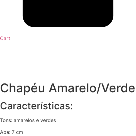
Cart
Chapéu Amarelo/Verde
Características:
Tons: amarelos e verdes
Aba: 7 cm