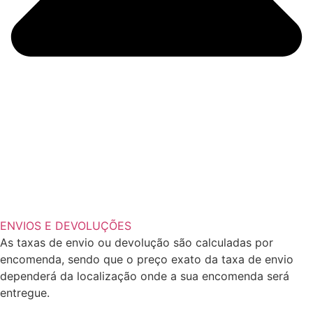
ENVIOS E DEVOLUÇÕES
As taxas de envio ou devolução são calculadas por
encomenda, sendo que o preço exato da taxa de envio
dependerá da localização onde a sua encomenda será
entregue.