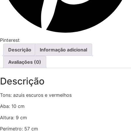
Pinterest
Descrição
Informação adicional
Avaliações (0)
Descrição
Tons: azuis escuros e vermelhos
Aba: 10 cm
Altura: 9 cm
Perímetro: 57 cm