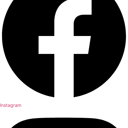
Instagram