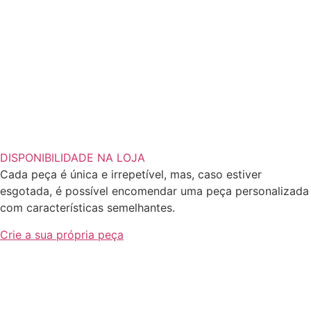
DISPONIBILIDADE NA LOJA
Cada peça é única e irrepetível, mas, caso estiver
esgotada, é possível encomendar uma peça personalizada
com características semelhantes.
Crie a sua própria peça