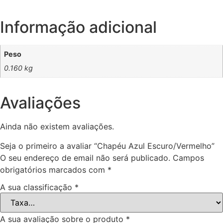
Informação adicional
Peso
0.160 kg
Avaliações
Ainda não existem avaliações.
Seja o primeiro a avaliar “Chapéu Azul Escuro/Vermelho”
O seu endereço de email não será publicado.
Campos
obrigatórios marcados com
*
A sua classificação
*
A sua avaliação sobre o produto
*