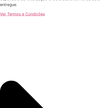
entregue.
Ver Termos e Condições