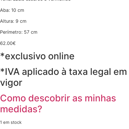
Aba: 10 cm
Altura: 9 cm
Perímetro: 57 cm
62.00
€
*exclusivo online
*IVA aplicado à taxa legal em
vigor
Como descobrir as minhas
medidas?
1 em stock