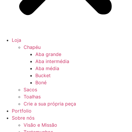
Loja
Chapéu
Aba grande
Aba intermédia
Aba média
Bucket
Boné
Sacos
Toalhas
Crie a sua própria peça
Portfolio
Sobre nós
Visão e Missão