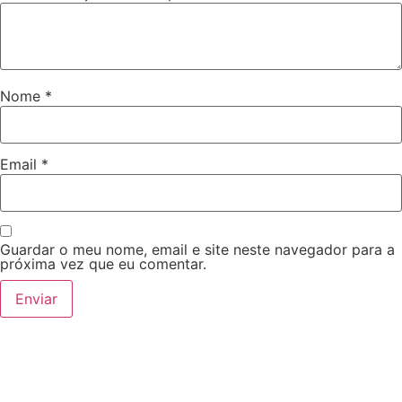
Nome
*
Email
*
Guardar o meu nome, email e site neste navegador para a
próxima vez que eu comentar.