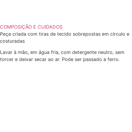
COMPOSIÇÃO E CUIDADOS
Peça criada com tiras de tecido sobrepostas em círculo e
costuradas
Lavar à mão, em água fria, com detergente neutro, sem
torcer e deixar secar ao ar. Pode ser passado a ferro.