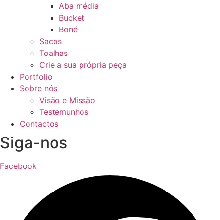
Aba média
Bucket
Boné
Sacos
Toalhas
Crie a sua própria peça
Portfolio
Sobre nós
Visão e Missão
Testemunhos
Contactos
Siga-nos
Facebook