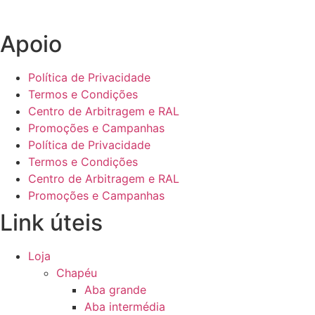
Apoio
Política de Privacidade
Termos e Condições
Centro de Arbitragem e RAL
Promoções e Campanhas
Política de Privacidade
Termos e Condições
Centro de Arbitragem e RAL
Promoções e Campanhas
Link úteis
Loja
Chapéu
Aba grande
Aba intermédia