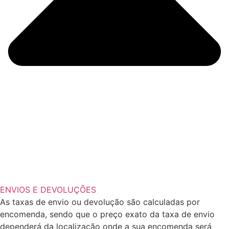
ENVIOS E DEVOLUÇÕES
As taxas de envio ou devolução são calculadas por
encomenda, sendo que o preço exato da taxa de envio
dependerá da localização onde a sua encomenda será