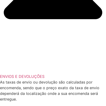
ENVIOS E DEVOLUÇÕES
As taxas de envio ou devolução são calculadas por
encomenda, sendo que o preço exato da taxa de envio
dependerá da localização onde a sua encomenda será
entregue.