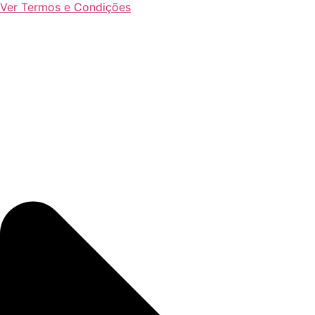
Ver Termos e Condições