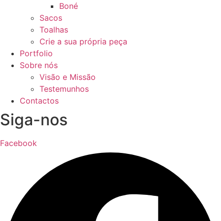
Boné
Sacos
Toalhas
Crie a sua própria peça
Portfolio
Sobre nós
Visão e Missão
Testemunhos
Contactos
Siga-nos
Facebook