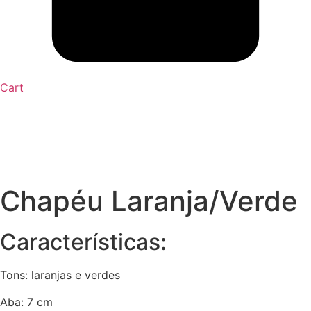
Cart
Chapéu Laranja/Verde
Características:
Tons: laranjas e verdes
Aba: 7 cm