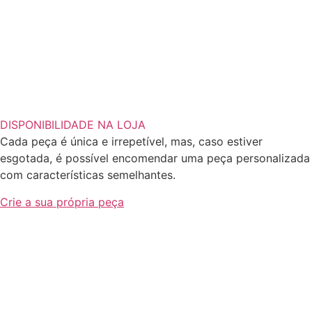
DISPONIBILIDADE NA LOJA
Cada peça é única e irrepetível, mas, caso estiver
esgotada, é possível encomendar uma peça personalizada
com características semelhantes.
Crie a sua própria peça