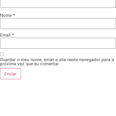
Nome
*
Email
*
Guardar o meu nome, email e site neste navegador para a
próxima vez que eu comentar.