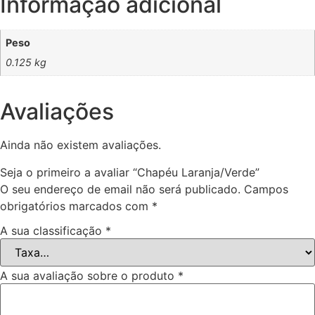
Informação adicional
Peso
0.125 kg
Avaliações
Ainda não existem avaliações.
Seja o primeiro a avaliar “Chapéu Laranja/Verde”
O seu endereço de email não será publicado.
Campos
obrigatórios marcados com
*
A sua classificação
*
A sua avaliação sobre o produto
*