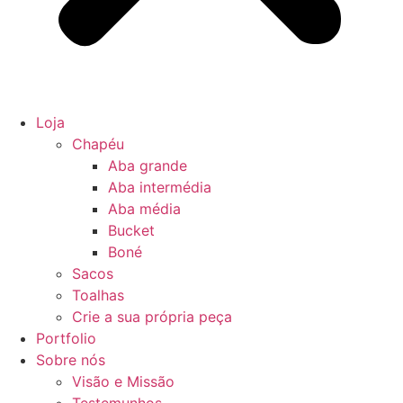
Loja
Chapéu
Aba grande
Aba intermédia
Aba média
Bucket
Boné
Sacos
Toalhas
Crie a sua própria peça
Portfolio
Sobre nós
Visão e Missão