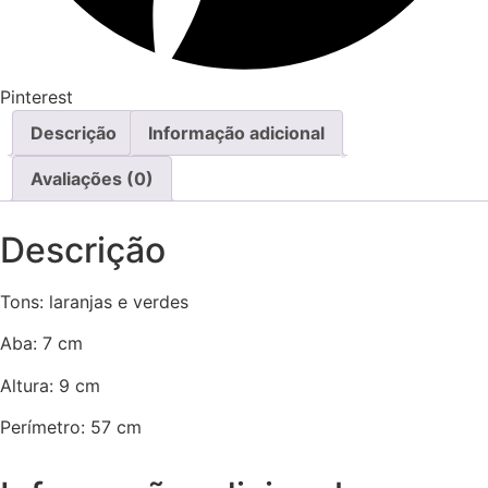
Pinterest
Descrição
Informação adicional
Avaliações (0)
Descrição
Tons: laranjas e verdes
Aba: 7 cm
Altura: 9 cm
Perímetro: 57 cm