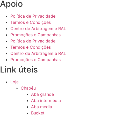
Apoio
Política de Privacidade
Termos e Condições
Centro de Arbitragem e RAL
Promoções e Campanhas
Política de Privacidade
Termos e Condições
Centro de Arbitragem e RAL
Promoções e Campanhas
Link úteis
Loja
Chapéu
Aba grande
Aba intermédia
Aba média
Bucket