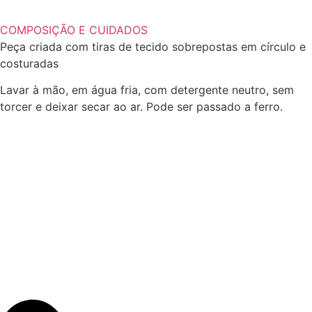
COMPOSIÇÃO E CUIDADOS
Peça criada com tiras de tecido sobrepostas em círculo e
costuradas
Lavar à mão, em água fria, com detergente neutro, sem
torcer e deixar secar ao ar. Pode ser passado a ferro.