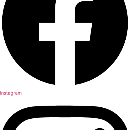
Instagram